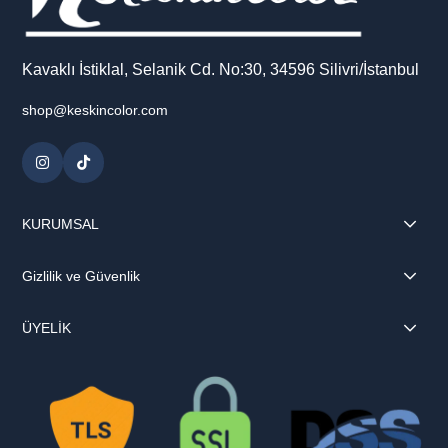
Kavaklı İstiklal, Selanik Cd. No:30, 34596 Silivri/İstanbul
shop@keskincolor.com
KURUMSAL
Gizlilik ve Güvenlik
ÜYELİK