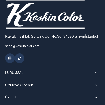
Kavaklı İstiklal, Selanik Cd. No:30, 34596 Silivri/İstanbul
shop@keskincolor.com
KURUMSAL
Gizlilik ve Güvenlik
ÜYELİK