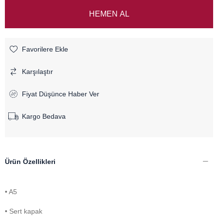
Favorilere Ekle
Karşılaştır
Fiyat Düşünce Haber Ver
Kargo Bedava
Ürün Özellikleri
• A5
• Sert kapak