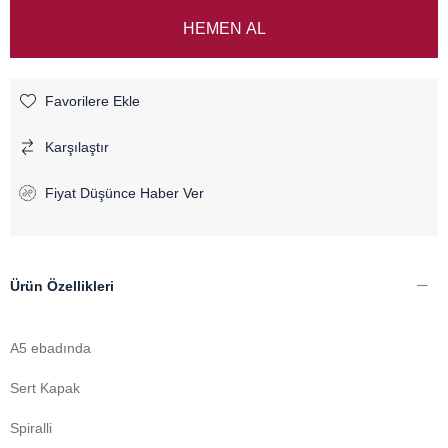
Favorilere Ekle
Karşılaştır
Fiyat Düşünce Haber Ver
Ürün Özellikleri
A5 ebadında
Sert Kapak
Spiralli