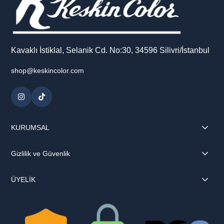
Kavaklı İstiklal, Selanik Cd. No:30, 34596 Silivri/İstanbul
shop@keskincolor.com
KURUMSAL
Gizlilik ve Güvenlik
ÜYELİK