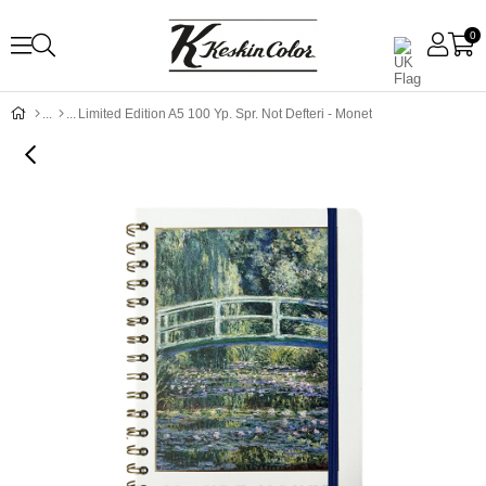
0
Limited Edition A5 100 Yp. Spr. Not Defteri - Monet