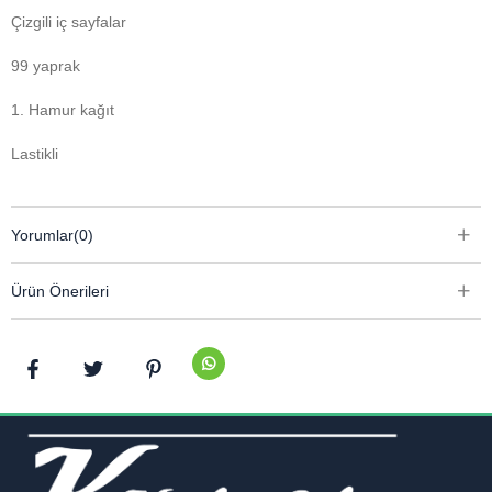
Çizgili iç sayfalar
99 yaprak
1. Hamur kağıt
Lastikli
Yorumlar
(0)
Ürün Önerileri