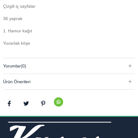
Çizgili iç sayfalar
36 yaprak
1. Hamur kağıt
Yuvarlak köşe
Yorumlar
(0)
Ürün Önerileri