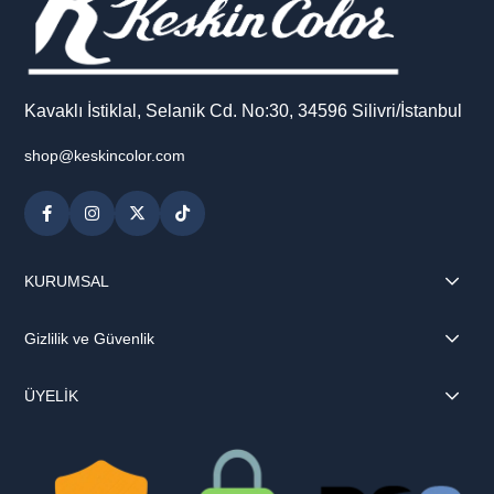
Kavaklı İstiklal, Selanik Cd. No:30, 34596 Silivri/İstanbul
shop@keskincolor.com
KURUMSAL
Gizlilik ve Güvenlik
ÜYELİK