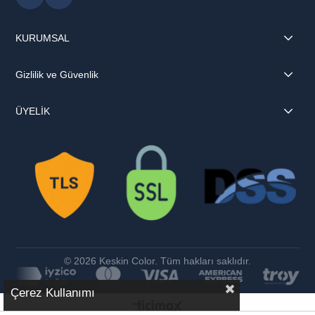
KURUMSAL
Gizlilik ve Güvenlik
ÜYELİK
© 2026 Keskin Color. Tüm hakları saklıdır.
Çerez Kullanımı