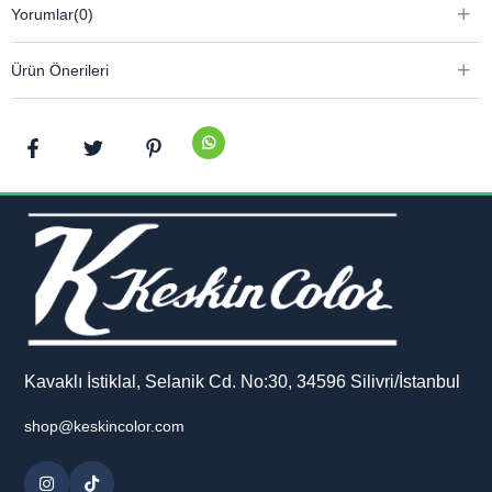
Yorumlar
(0)
Ürün Önerileri
Kavaklı İstiklal, Selanik Cd. No:30, 34596 Silivri/İstanbul
shop@keskincolor.com