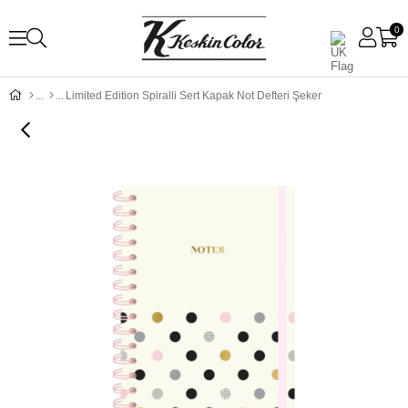
0
Limited Edition Spiralli Sert Kapak Not Defteri Şeker