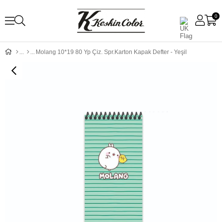
0
Molang 10*19 80 Yp Çiz. Spr.Karton Kapak Defter - Yeşil