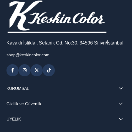
Kavaklı İstiklal, Selanik Cd. No:30, 34596 Silivri/İstanbul
shop@keskincolor.com
KURUMSAL
Gizlilik ve Güvenlik
ÜYELİK