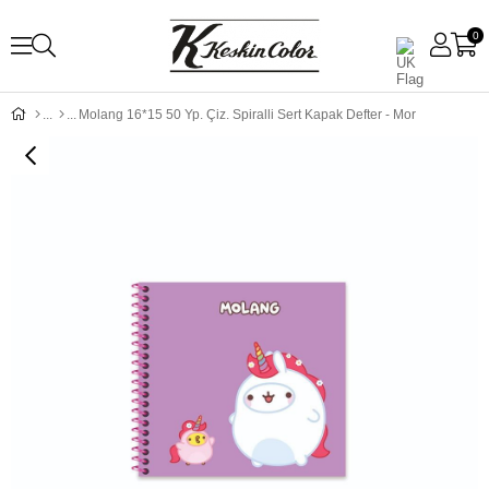
0
Molang 16*15 50 Yp. Çiz. Spiralli Sert Kapak Defter - Mor