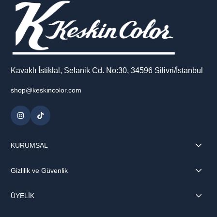
Kavaklı İstiklal, Selanik Cd. No:30, 34596 Silivri/İstanbul
shop@keskincolor.com
KURUMSAL
Gizlilik ve Güvenlik
ÜYELİK