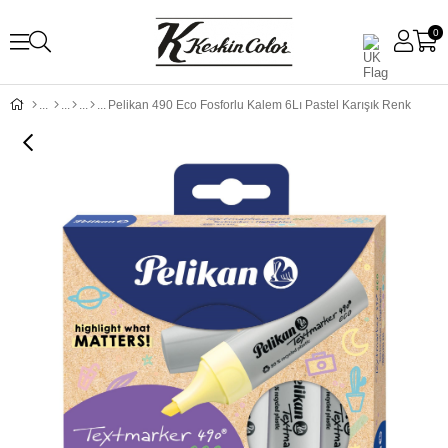
0
Pelikan 490 Eco Fosforlu Kalem 6Lı Pastel Karışık Renk