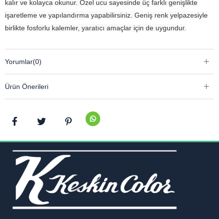
kalır ve kolayca okunur. Özel ucu sayesinde üç farklı genişlikte
işaretleme ve yapılandırma yapabilirsiniz. Geniş renk yelpazesiyle
birlikte fosforlu kalemler, yaratıcı amaçlar için de uygundur.
Yorumlar
(0)
Ürün Önerileri