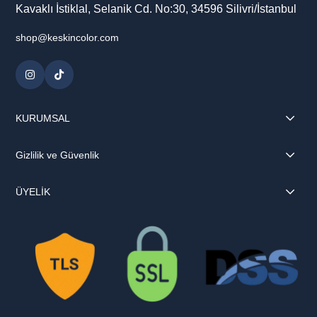
Kavaklı İstiklal, Selanik Cd. No:30, 34596 Silivri/İstanbul
shop@keskincolor.com
KURUMSAL
Gizlilik ve Güvenlik
ÜYELİK