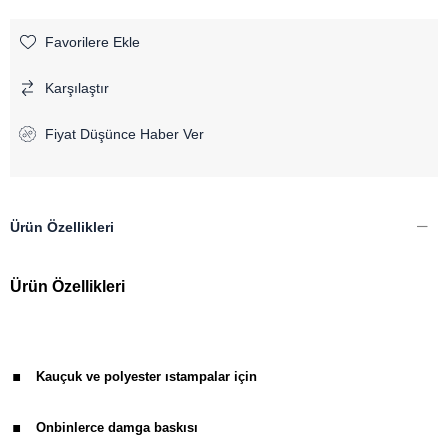
Favorilere Ekle
Karşılaştır
Fiyat Düşünce Haber Ver
Ürün Özellikleri
Ürün Özellikleri
.
Kauçuk ve polyester ıstampalar için
.
Onbinlerce damga baskısı