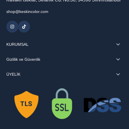
shop@keskincolor.com
KURUMSAL
Gizlilik ve Güvenlik
ÜYELİK