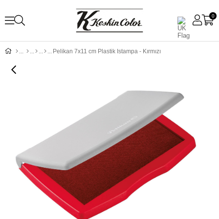
0
Pelikan 7x11 cm Plastik Istampa - Kırmızı