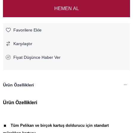
Favorilere Ekle
Karşılaştır
Fiyat Düşünce Haber Ver
Ürün Özellikleri
Ürün Özellikleri
.
Tüm Pelikan ve birçok kartuş doldurucu için standart