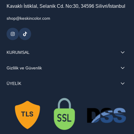
Kavaklı İstiklal, Selanik Cd. No:30, 34596 Silivri/İstanbul
shop@keskincolor.com
KURUMSAL
Gizlilik ve Güvenlik
ÜYELİK