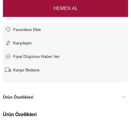
Favorilere Ekle
Karşılaştır
Fiyat Düşünce Haber Ver
Kargo Bedava
Ürün Özellikleri
Ürün Özellikleri