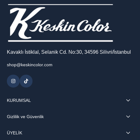
Kavaklı İstiklal, Selanik Cd. No:30, 34596 Silivri/İstanbul
shop@keskincolor.com
KURUMSAL
Gizlilik ve Güvenlik
ÜYELİK