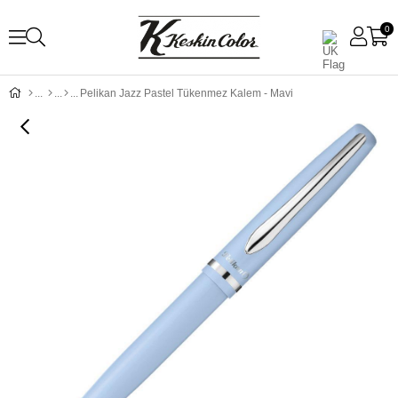
0
Pelikan Jazz Pastel Tükenmez Kalem - Mavi