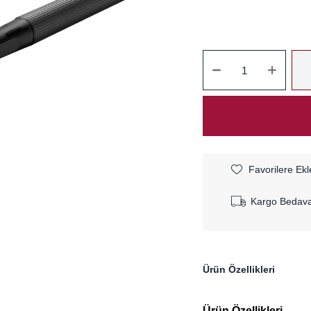
Favorilere Ekl
Kargo Bedav
Ürün Özellikleri
Ürün Özellikleri