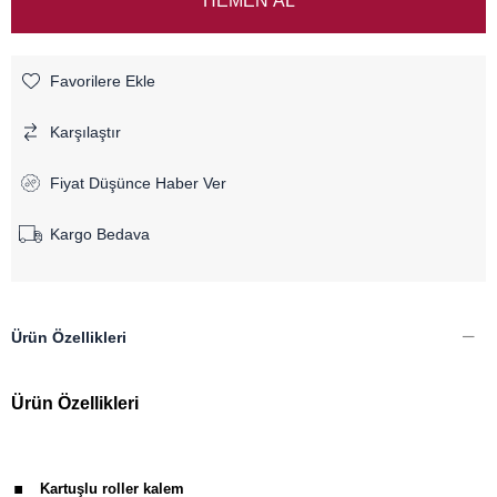
Favorilere Ekle
Karşılaştır
Fiyat Düşünce Haber Ver
Kargo Bedava
Ürün Özellikleri
Ürün Özellikleri
.
Kartuşlu roller kalem