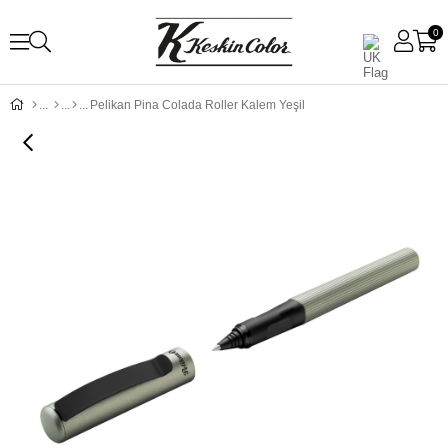
0
Pelikan Pina Colada Roller Kalem Yeşil