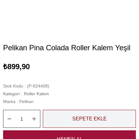
Pelikan Pina Colada Roller Kalem Yeşil
₺899,90
Stok Kodu
(P-824408)
Kategori
:
Roller Kalem
Marka
:
Pelikan