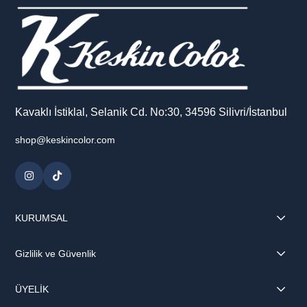
Kavaklı İstiklal, Selanik Cd. No:30, 34596 Silivri/İstanbul
shop@keskincolor.com
KURUMSAL
Gizlilik ve Güvenlik
ÜYELİK