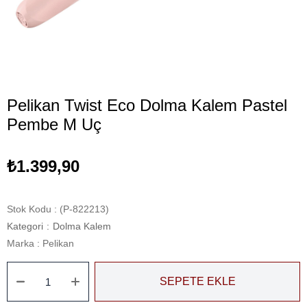
Pelikan Twist Eco Dolma Kalem Pastel
Pembe M Uç
₺1.399,90
Stok Kodu
(P-822213)
Kategori
:
Dolma Kalem
Marka
:
Pelikan