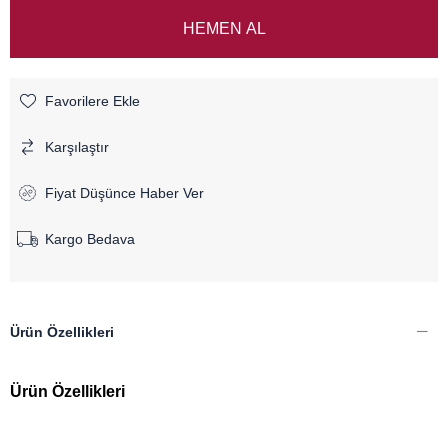
Favorilere Ekle
Karşılaştır
Fiyat Düşünce Haber Ver
Kargo Bedava
Ürün Özellikleri
Ürün Özellikleri