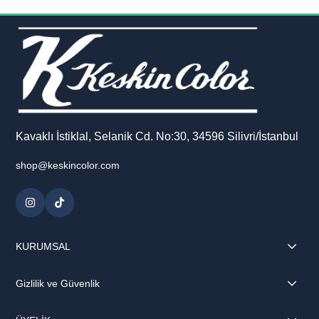
Kavaklı İstiklal, Selanik Cd. No:30, 34596 Silivri/İstanbul
shop@keskincolor.com
KURUMSAL
Gizlilik ve Güvenlik