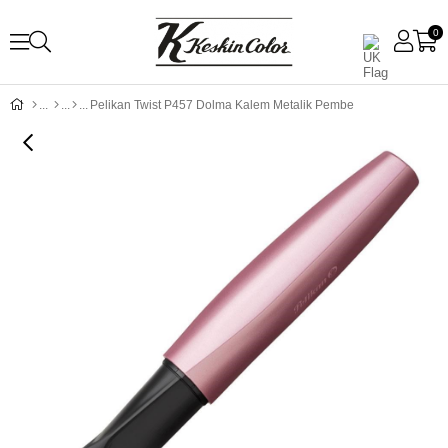
0
Pelikan Twist P457 Dolma Kalem Metalik Pembe