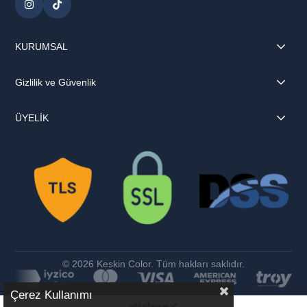
KURUMSAL
Gizlilik ve Güvenlik
ÜYELİK
© 2026 Keskin Color. Tüm hakları saklıdır.
Çerez Kullanımı