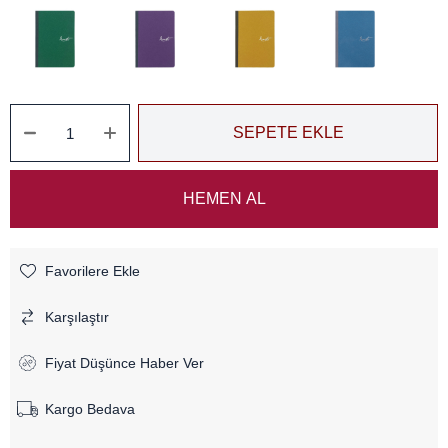
Favorilere Ekle
Karşılaştır
Fiyat Düşünce Haber Ver
Kargo Bedava