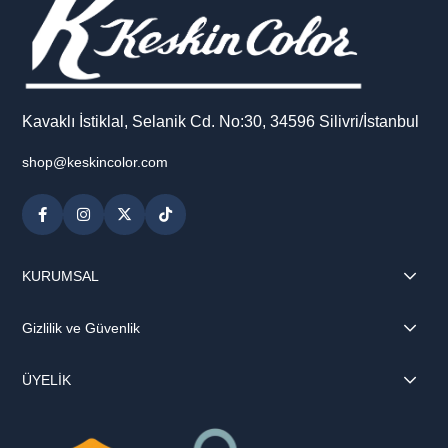
Kavaklı İstiklal, Selanik Cd. No:30, 34596 Silivri/İstanbul
shop@keskincolor.com
KURUMSAL
Gizlilik ve Güvenlik
ÜYELİK