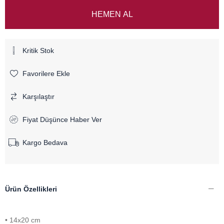
Kritik Stok
Favorilere Ekle
Karşılaştır
Fiyat Düşünce Haber Ver
Kargo Bedava
Ürün Özellikleri
• 14x20 cm