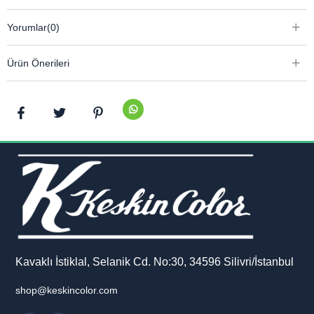
Yorumlar
(0)
Ürün Önerileri
Kavaklı İstiklal, Selanik Cd. No:30, 34596 Silivri/İstanbul
shop@keskincolor.com