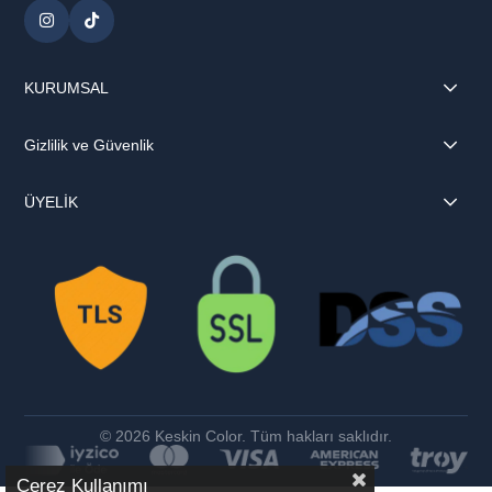
KURUMSAL
Gizlilik ve Güvenlik
ÜYELİK
© 2026 Keskin Color. Tüm hakları saklıdır.
Çerez Kullanımı