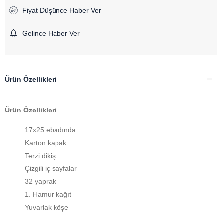
Fiyat Düşünce Haber Ver
Gelince Haber Ver
Ürün Özellikleri
Ürün Özellikleri
17x25 ebadında
Karton kapak
Terzi dikiş
Çizgili iç sayfalar
32 yaprak
1. Hamur kağıt
Yuvarlak köşe