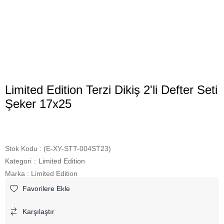
Limited Edition Terzi Dikiş 2'li Defter Seti
Şeker 17x25
Stok Kodu
(E-XY-STT-004ST23)
Kategori
:
Limited Edition
Marka
:
Limited Edition
Favorilere Ekle
Karşılaştır