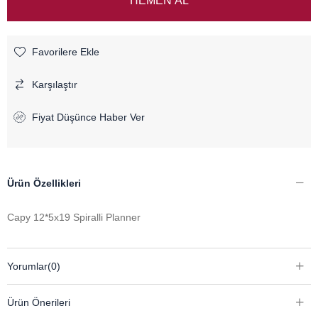
Favorilere Ekle
Karşılaştır
Fiyat Düşünce Haber Ver
Ürün Özellikleri
Capy 12*5x19 Spiralli Planner
Yorumlar
(0)
Ürün Önerileri