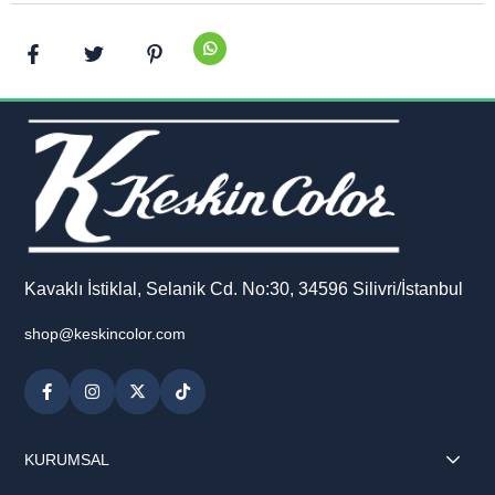
Kavaklı İstiklal, Selanik Cd. No:30, 34596 Silivri/İstanbul
shop@keskincolor.com
KURUMSAL