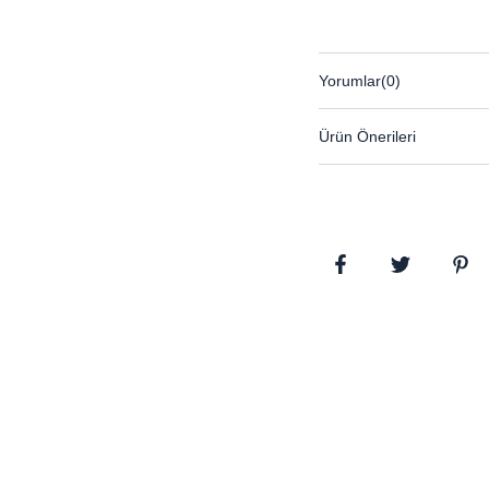
Yorumlar
(0)
Ürün Önerileri