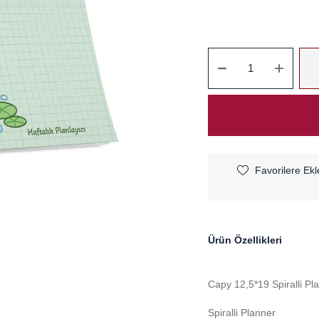
Favorilere Ekl
Ürün Özellikleri
Capy 12,5*19 Spiralli Pl
Spiralli Planner