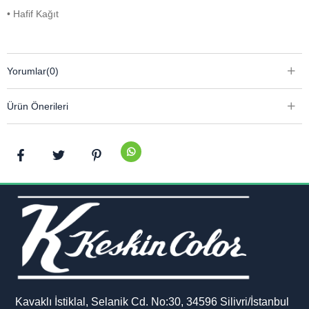
• Hafif Kağıt
Yorumlar
(0)
Ürün Önerileri
Kavaklı İstiklal, Selanik Cd. No:30, 34596 Silivri/İstanbul