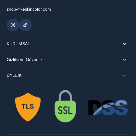
shop@keskincolor.com
KURUMSAL
Gizlilik ve Güvenlik
ÜYELİK