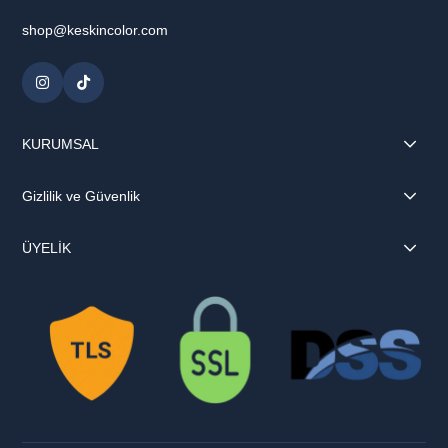
shop@keskincolor.com
KURUMSAL
Gizlilik ve Güvenlik
ÜYELİK