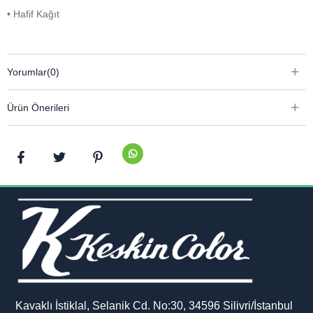
• Hafif Kağıt
Yorumlar
(0)
Ürün Önerileri
Kavaklı İstiklal, Selanik Cd. No:30, 34596 Silivri/İstanbul