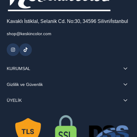
Kavaklı İstiklal, Selanik Cd. No:30, 34596 Silivri/İstanbul
shop@keskincolor.com
KURUMSAL
Gizlilik ve Güvenlik
ÜYELİK