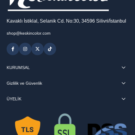
Kavaklı İstiklal, Selanik Cd. No:30, 34596 Silivri/İstanbul
shop@keskincolor.com
KURUMSAL
Gizlilik ve Güvenlik
ÜYELİK