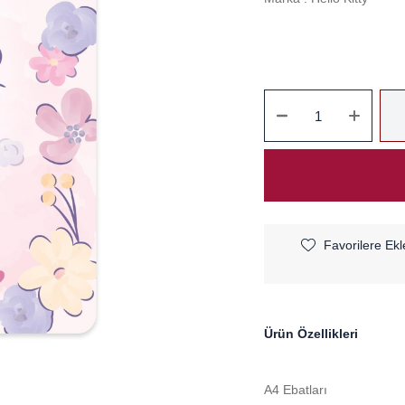
Favorilere Ekl
Ürün Özellikleri
A4 Ebatları