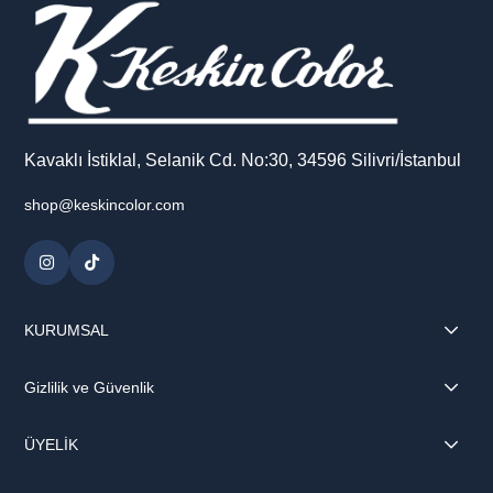
Kavaklı İstiklal, Selanik Cd. No:30, 34596 Silivri/İstanbul
shop@keskincolor.com
KURUMSAL
Gizlilik ve Güvenlik
ÜYELİK