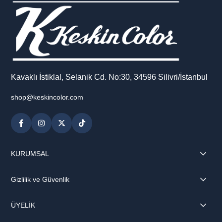
Kavaklı İstiklal, Selanik Cd. No:30, 34596 Silivri/İstanbul
shop@keskincolor.com
KURUMSAL
Gizlilik ve Güvenlik
ÜYELİK