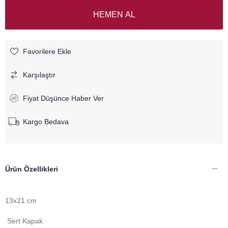
Favorilere Ekle
Karşılaştır
Fiyat Düşünce Haber Ver
Kargo Bedava
Ürün Özellikleri
13x21 cm
Sert Kapak