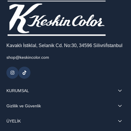
Kavaklı İstiklal, Selanik Cd. No:30, 34596 Silivri/İstanbul
shop@keskincolor.com
KURUMSAL
Gizlilik ve Güvenlik
ÜYELİK