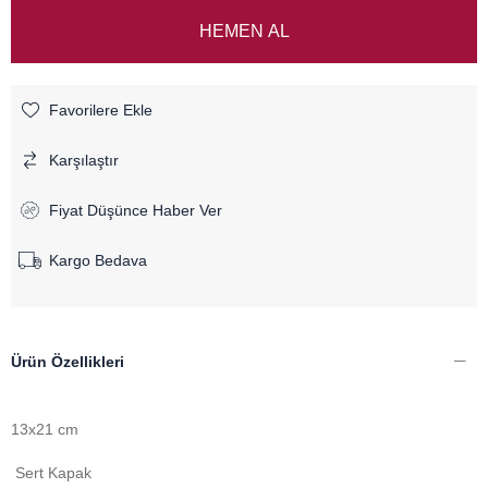
Favorilere Ekle
Karşılaştır
Fiyat Düşünce Haber Ver
Kargo Bedava
Ürün Özellikleri
13x21 cm
Sert Kapak