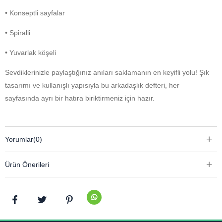
• Konseptli sayfalar
• Spiralli
• Yuvarlak köşeli
Sevdiklerinizle paylaştığınız anıları saklamanın en keyifli yolu! Şık
tasarımı ve kullanışlı yapısıyla bu arkadaşlık defteri, her
sayfasında ayrı bir hatıra biriktirmeniz için hazır.
Yorumlar
(0)
Ürün Önerileri