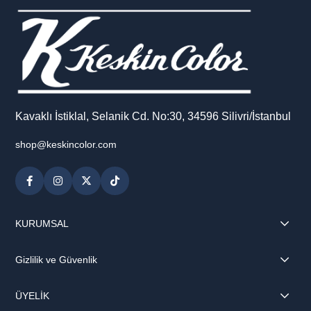
Kavaklı İstiklal, Selanik Cd. No:30, 34596 Silivri/İstanbul
shop@keskincolor.com
KURUMSAL
Gizlilik ve Güvenlik
ÜYELİK