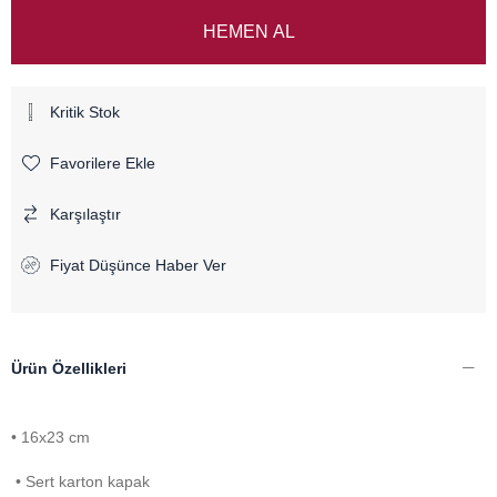
Kritik Stok
Favorilere Ekle
Karşılaştır
Fiyat Düşünce Haber Ver
Ürün Özellikleri
• 16x23 cm
• Sert karton kapak