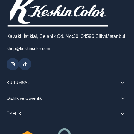
Kavaklı İstiklal, Selanik Cd. No:30, 34596 Silivri/İstanbul
shop@keskincolor.com
KURUMSAL
Gizlilik ve Güvenlik
ÜYELİK