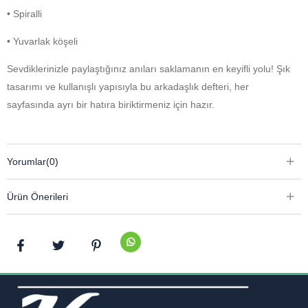
• Spiralli
• Yuvarlak köşeli
Sevdiklerinizle paylaştığınız anıları saklamanın en keyifli yolu! Şık
tasarımı ve kullanışlı yapısıyla bu arkadaşlık defteri, her
sayfasında ayrı bir hatıra biriktirmeniz için hazır.
Yorumlar
(0)
Ürün Önerileri