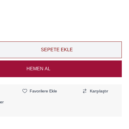
Favorilere Ekle
Karşılaştır
er