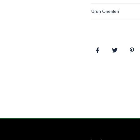
Ürün Önerileri