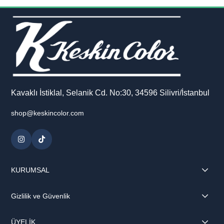
Kavaklı İstiklal, Selanik Cd. No:30, 34596 Silivri/İstanbul
shop@keskincolor.com
KURUMSAL
Gizlilik ve Güvenlik
ÜYELİK