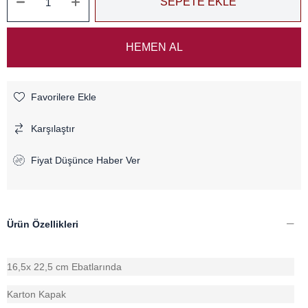
Favorilere Ekle
Karşılaştır
Fiyat Düşünce Haber Ver
Ürün Özellikleri
16,5x 22,5 cm Ebatlarında
Karton Kapak