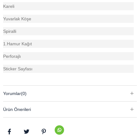
Kareli
Yuvarlak Köşe
Spiralli
1.Hamur Kağıt
Perforajlı
Sticker Sayfası
Yorumlar
(0)
Ürün Önerileri