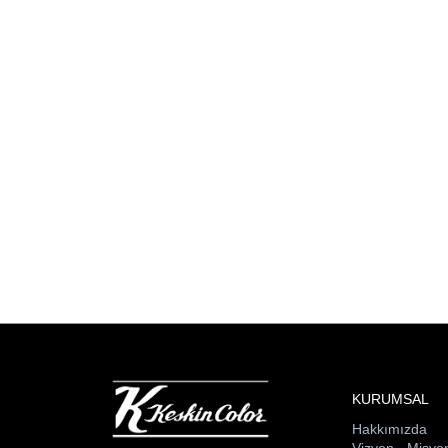
KURUMSAL
Hakkımızda