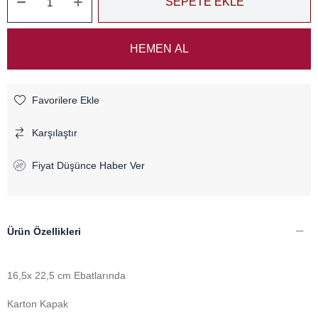
Favorilere Ekle
Karşılaştır
Fiyat Düşünce Haber Ver
Ürün Özellikleri
16,5x 22,5 cm Ebatlarında
Karton Kapak