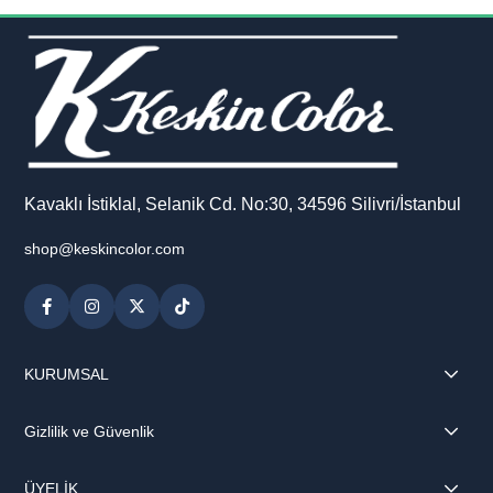
Kavaklı İstiklal, Selanik Cd. No:30, 34596 Silivri/İstanbul
shop@keskincolor.com
KURUMSAL
Gizlilik ve Güvenlik
ÜYELİK