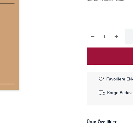
Favorilere Ekl
Kargo Bedav
Ürün Özellikleri