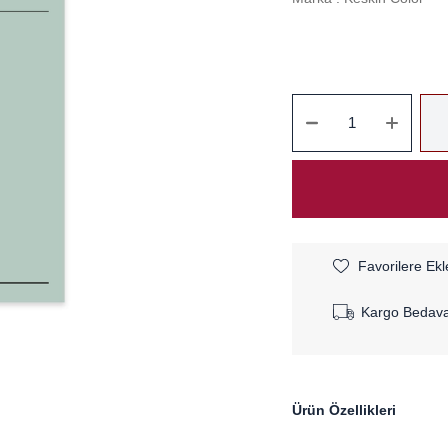
Favorilere Ekl
Kargo Bedav
Ürün Özellikleri