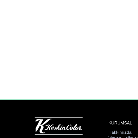
KURUMSAL
Hakkımızda