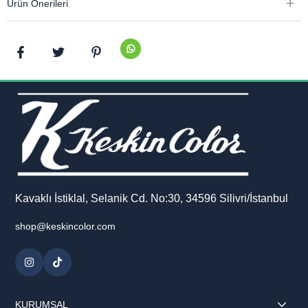
Ürün Önerileri
Kavaklı İstiklal, Selanik Cd. No:30, 34596 Silivri/İstanbul
shop@keskincolor.com
KURUMSAL