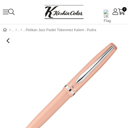
0
Pelikan Jazz Pastel Tükenmez Kalem - Pudra