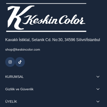
Kavaklı İstiklal, Selanik Cd. No:30, 34596 Silivri/İstanbul
shop@keskincolor.com
KURUMSAL
Gizlilik ve Güvenlik
ÜYELİK