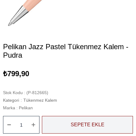
Pelikan Jazz Pastel Tükenmez Kalem -
Pudra
₺799,90
Stok Kodu
(P-812665)
Kategori
:
Tükenmez Kalem
Marka
:
Pelikan