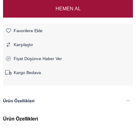
Favorilere Ekle
Karşılaştır
Fiyat Düşünce Haber Ver
Kargo Bedava
Ürün Özellikleri
Ürün Özellikleri