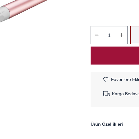
Favorilere Ekl
Kargo Bedav
Ürün Özellikleri