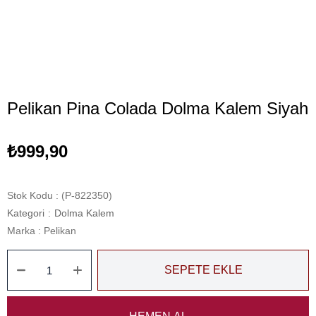
Pelikan Pina Colada Dolma Kalem Siyah
₺999,90
Stok Kodu
(P-822350)
Kategori
:
Dolma Kalem
Marka
:
Pelikan