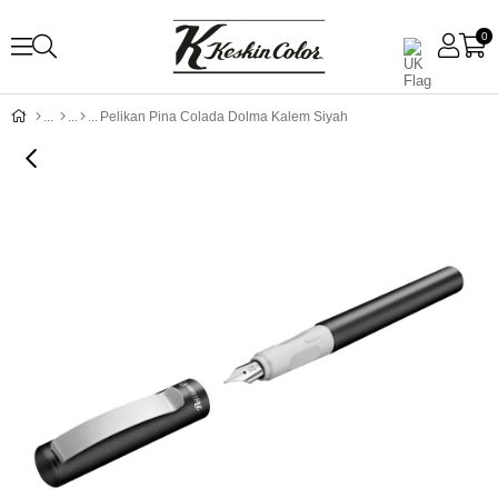
0
Pelikan Pina Colada Dolma Kalem Siyah