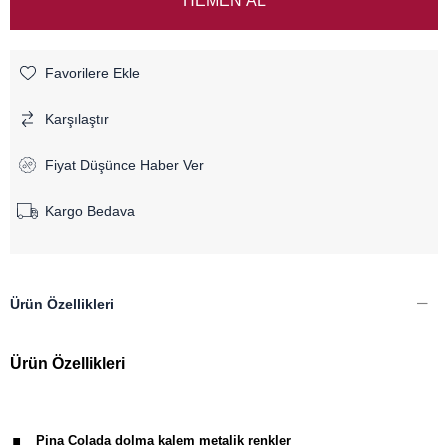
Favorilere Ekle
Karşılaştır
Fiyat Düşünce Haber Ver
Kargo Bedava
Ürün Özellikleri
Ürün Özellikleri
.
Pina Colada dolma kalem metalik renkler