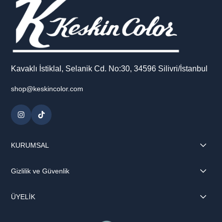
Kavaklı İstiklal, Selanik Cd. No:30, 34596 Silivri/İstanbul
shop@keskincolor.com
KURUMSAL
Gizlilik ve Güvenlik
ÜYELİK