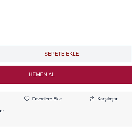
Favorilere Ekle
Karşılaştır
er