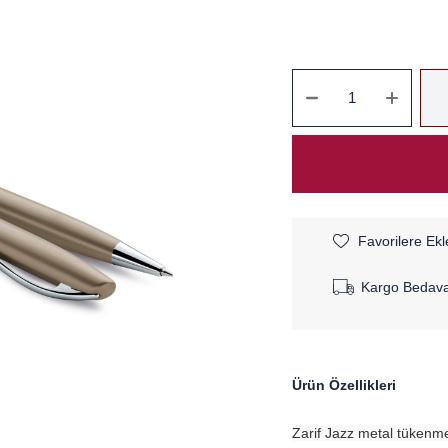
Favorilere Ekl
Kargo Bedav
Ürün Özellikleri
Zarif Jazz metal tükenmez