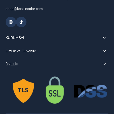
shop@keskincolor.com
KURUMSAL
Gizlilik ve Güvenlik
ÜYELİK