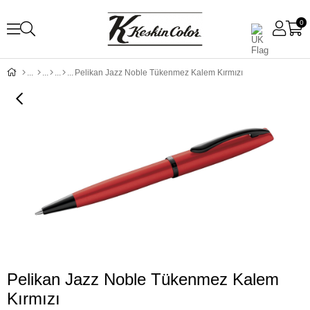
0
Pelikan Jazz Noble Tükenmez Kalem Kırmızı
Pelikan Jazz Noble Tükenmez Kalem
Kırmızı